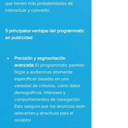
que tienen más probabilidades de 
interactuar y convertir.
5 principales ventajas del programmatic 
en publicidad
Precisión y segmentación 
avanzada: 
El programmatic permite 
llegar a audiencias altamente 
específicas basadas en una 
variedad de criterios, como datos 
demográficos, intereses y 
comportamientos de navegación. 
Esto asegura que los anuncios sean 
relevantes y atractivos para el 
receptor.