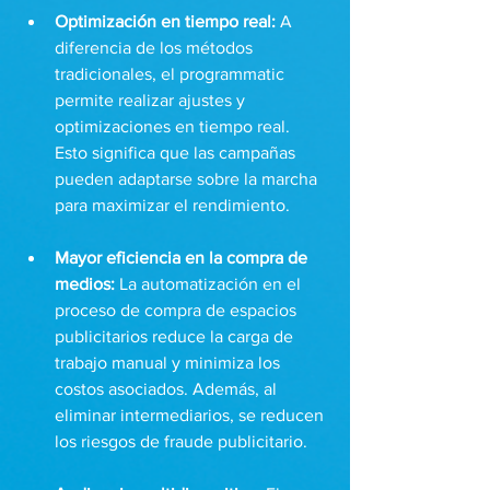
Optimización en tiempo real: 
A 
diferencia de los métodos 
tradicionales, el programmatic 
permite realizar ajustes y 
optimizaciones en tiempo real. 
Esto significa que las campañas 
pueden adaptarse sobre la marcha 
para maximizar el rendimiento.
Mayor eficiencia en la compra de 
medios: 
La automatización en el 
proceso de compra de espacios 
publicitarios reduce la carga de 
trabajo manual y minimiza los 
costos asociados. Además, al 
eliminar intermediarios, se reducen 
los riesgos de fraude publicitario.