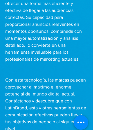
ofrecer una forma más eficiente y 
efectiva de llegar a las audiencias 
correctas. Su capacidad para 
proporcionar anuncios relevantes en 
momentos oportunos, combinada con 
una mayor automatización y análisis 
detallado, lo convierte en una 
herramienta invaluable para los 
profesionales de marketing actuales. 
Con esta tecnología, las marcas pueden 
aprovechar al máximo el enorme 
potencial del mundo digital actual. 
Contáctanos y descubre que con 
LatinBrand, esta y otras herramientas de 
comunicación efectivas pueden llevar 
tus objetivos de negocio al siguiente 
nivel.