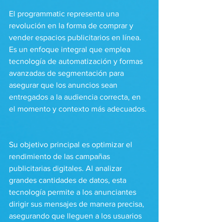
El programmatic representa una 
revolución en la forma de comprar y 
vender espacios publicitarios en línea. 
Es un enfoque integral que emplea 
tecnología de automatización y formas 
avanzadas de segmentación para 
asegurar que los anuncios sean 
entregados a la audiencia correcta, en 
el momento y contexto más adecuados.
Su objetivo principal es optimizar el 
rendimiento de las campañas 
publicitarias digitales. Al analizar 
grandes cantidades de datos, esta 
tecnología permite a los anunciantes 
dirigir sus mensajes de manera precisa, 
asegurando que lleguen a los usuarios 