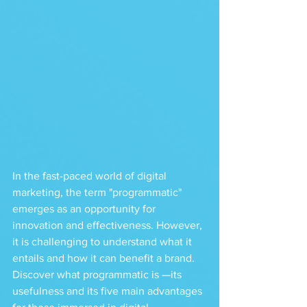
In the fast-paced world of digital 
marketing, the term "programmatic" 
emerges as an opportunity for 
innovation and effectiveness. However, 
it is challenging to understand what it 
entails and how it can benefit a brand. 
Discover what programmatic is —its 
usefulness and its five main advantages 