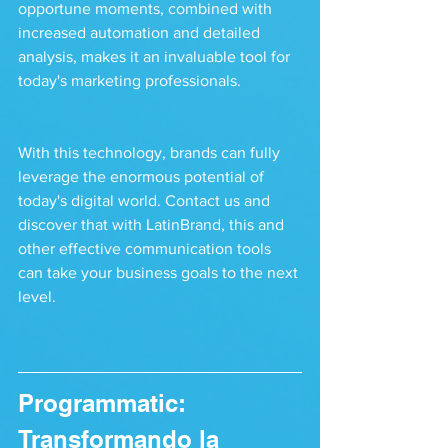
opportune moments, combined with 
increased automation and detailed 
analysis, makes it an invaluable tool for 
today's marketing professionals.
With this technology, brands can fully 
leverage the enormous potential of 
today's digital world. Contact us and 
discover that with LatinBrand, this and 
other effective communication tools 
can take your business goals to the next 
level.
Programmatic: 
Transformando la 