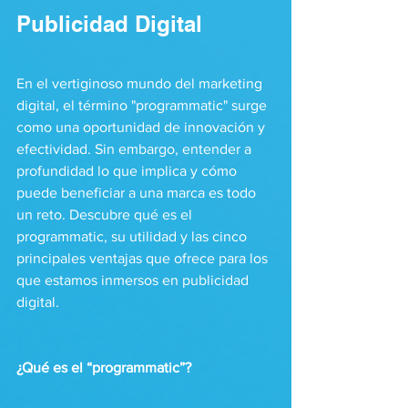
Publicidad Digital
En el vertiginoso mundo del marketing 
digital, el término "programmatic" surge 
como una oportunidad de innovación y 
efectividad. Sin embargo, entender a 
profundidad lo que implica y cómo 
puede beneficiar a una marca es todo 
un reto. Descubre qué es el 
programmatic, su utilidad y las cinco 
principales ventajas que ofrece para los 
que estamos inmersos en publicidad 
digital.
¿Qué es el “programmatic”?