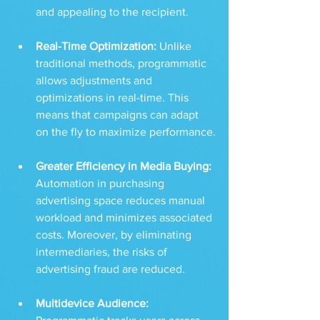
and appealing to the recipient.
Real-Time Optimization: 
Unlike 
traditional methods, programmatic 
allows adjustments and 
optimizations in real-time. This 
means that campaigns can adapt 
on the fly to maximize performance.
Greater Efficiency in Media Buying: 
Automation in purchasing 
advertising space reduces manual 
workload and minimizes associated 
costs. Moreover, by eliminating 
intermediaries, the risks of 
advertising fraud are reduced.
Multidevice Audience: 