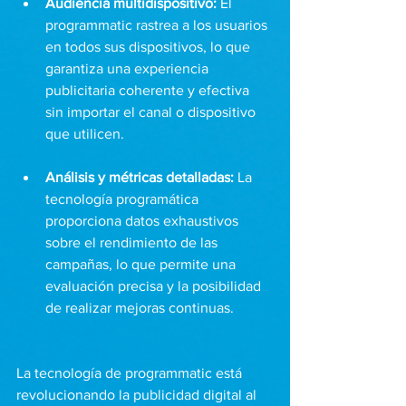
Audiencia multidispositivo: 
El 
programmatic rastrea a los usuarios 
en todos sus dispositivos, lo que 
garantiza una experiencia 
publicitaria coherente y efectiva 
sin importar el canal o dispositivo 
que utilicen.
Análisis y métricas detalladas: 
La 
tecnología programática 
proporciona datos exhaustivos 
sobre el rendimiento de las 
campañas, lo que permite una 
evaluación precisa y la posibilidad 
de realizar mejoras continuas.
La tecnología de programmatic está 
revolucionando la publicidad digital al 