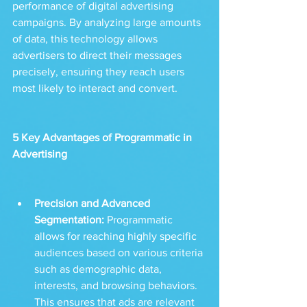
performance of digital advertising 
campaigns. By analyzing large amounts 
of data, this technology allows 
advertisers to direct their messages 
precisely, ensuring they reach users 
most likely to interact and convert.
5 Key Advantages of Programmatic in 
Advertising
Precision and Advanced 
Segmentation: 
Programmatic 
allows for reaching highly specific 
audiences based on various criteria 
such as demographic data, 
interests, and browsing behaviors. 
This ensures that ads are relevant 