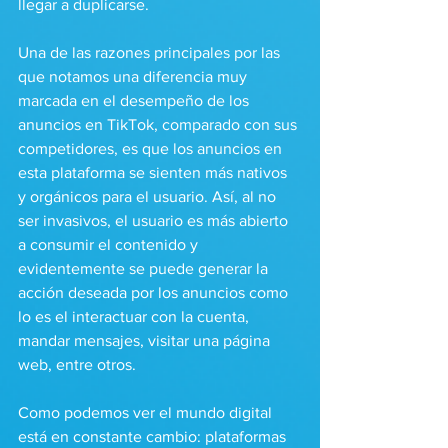
llegar a duplicarse. 
Una de las razones principales por las 
que notamos una diferencia muy 
marcada en el desempeño de los 
anuncios en TikTok, comparado con sus 
competidores, es que los anuncios en 
esta plataforma se sienten más nativos 
y orgánicos para el usuario. Así, al no 
ser invasivos, el usuario es más abierto 
a consumir el contenido y 
evidentemente se puede generar la 
acción deseada por los anuncios como 
lo es el interactuar con la cuenta, 
mandar mensajes, visitar una página 
web, entre otros.
Como podemos ver el mundo digital 
está en constante cambio: plataformas 