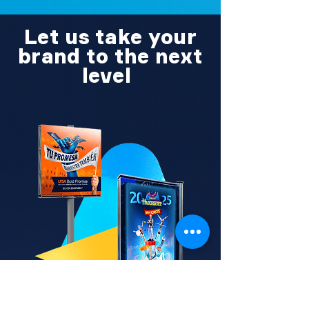
Let us take your
brand to the next
level!