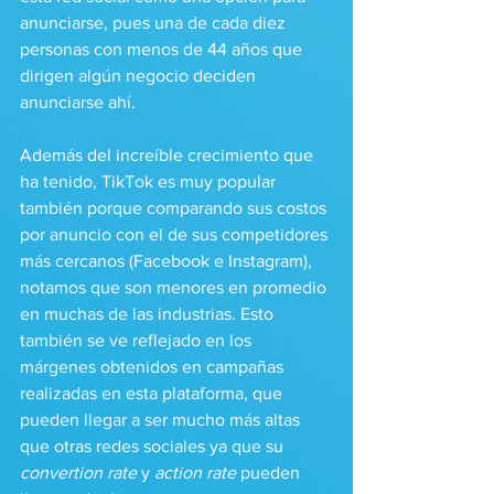
anunciarse, pues una de cada diez 
personas con menos de 44 años que 
dirigen algún negocio deciden 
anunciarse ahí. 
Además del increíble crecimiento que 
ha tenido, TikTok es muy popular 
también porque comparando sus costos 
por anuncio con el de sus competidores 
más cercanos (Facebook e Instagram), 
notamos que son menores en promedio 
en muchas de las industrias. Esto 
también se ve reflejado en los 
márgenes obtenidos en campañas 
realizadas en esta plataforma, que 
pueden llegar a ser mucho más altas 
que otras redes sociales ya que su 
convertion rate
 y 
action rate
 pueden 