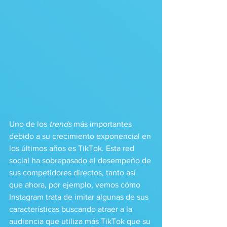
Uno de los 
trends
 más importantes 
debido a su crecimiento exponencial en 
los últimos años es TikTok. Esta red 
social ha sobrepasado el desempeño de 
sus competidores directos, tanto así 
que ahora, por ejemplo, vemos cómo 
Instagram trata de imitar algunas de sus 
características buscando atraer a la 
audiencia que utiliza más TikTok que su 