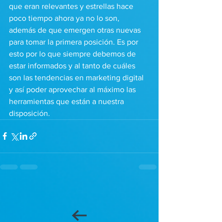
que eran relevantes y estrellas hace 
poco tiempo ahora ya no lo son, 
además de que emergen otras nuevas 
para tomar la primera posición. Es por 
esto por lo que siempre debemos de 
estar informados y al tanto de cuáles 
son las tendencias en marketing digital 
y así poder aprovechar al máximo las 
herramientas que están a nuestra 
disposición.